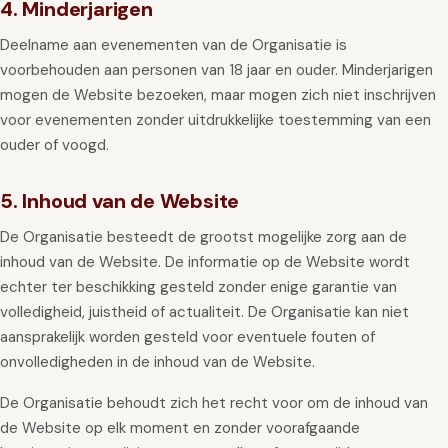
4. Minderjarigen
Deelname aan evenementen van de Organisatie is
voorbehouden aan personen van 18 jaar en ouder. Minderjarigen
mogen de Website bezoeken, maar mogen zich niet inschrijven
voor evenementen zonder uitdrukkelijke toestemming van een
ouder of voogd.
5. Inhoud van de Website
De Organisatie besteedt de grootst mogelijke zorg aan de
inhoud van de Website. De informatie op de Website wordt
echter ter beschikking gesteld zonder enige garantie van
volledigheid, juistheid of actualiteit. De Organisatie kan niet
aansprakelijk worden gesteld voor eventuele fouten of
onvolledigheden in de inhoud van de Website.
De Organisatie behoudt zich het recht voor om de inhoud van
de Website op elk moment en zonder voorafgaande