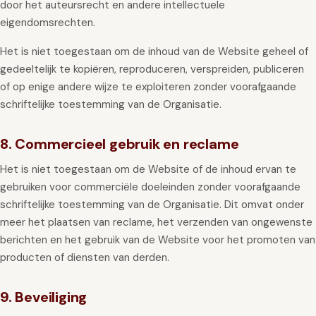
door het auteursrecht en andere intellectuele
eigendomsrechten.
Het is niet toegestaan om de inhoud van de Website geheel of
gedeeltelijk te kopiëren, reproduceren, verspreiden, publiceren
of op enige andere wijze te exploiteren zonder voorafgaande
schriftelijke toestemming van de Organisatie.
8. Commercieel gebruik en reclame
Het is niet toegestaan om de Website of de inhoud ervan te
gebruiken voor commerciële doeleinden zonder voorafgaande
schriftelijke toestemming van de Organisatie. Dit omvat onder
meer het plaatsen van reclame, het verzenden van ongewenste
berichten en het gebruik van de Website voor het promoten van
producten of diensten van derden.
9. Beveiliging