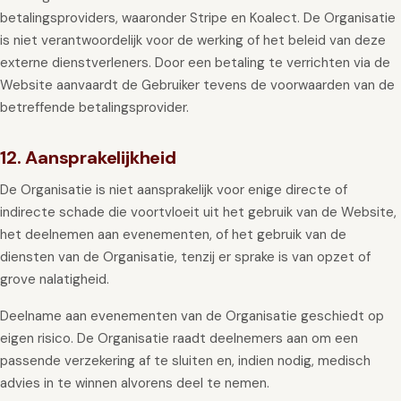
betalingsproviders, waaronder Stripe en Koalect. De Organisatie
is niet verantwoordelijk voor de werking of het beleid van deze
externe dienstverleners. Door een betaling te verrichten via de
Website aanvaardt de Gebruiker tevens de voorwaarden van de
betreffende betalingsprovider.
12. Aansprakelijkheid
De Organisatie is niet aansprakelijk voor enige directe of
indirecte schade die voortvloeit uit het gebruik van de Website,
het deelnemen aan evenementen, of het gebruik van de
diensten van de Organisatie, tenzij er sprake is van opzet of
grove nalatigheid.
Deelname aan evenementen van de Organisatie geschiedt op
eigen risico. De Organisatie raadt deelnemers aan om een
passende verzekering af te sluiten en, indien nodig, medisch
advies in te winnen alvorens deel te nemen.