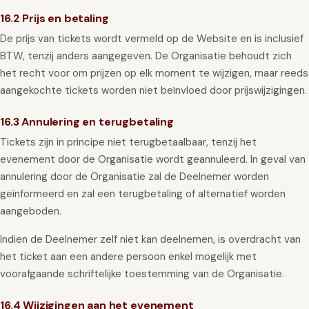
16.2 Prijs en betaling
De prijs van tickets wordt vermeld op de Website en is inclusief
BTW, tenzij anders aangegeven. De Organisatie behoudt zich
het recht voor om prijzen op elk moment te wijzigen, maar reeds
aangekochte tickets worden niet beïnvloed door prijswijzigingen.
16.3 Annulering en terugbetaling
Tickets zijn in principe niet terugbetaalbaar, tenzij het
evenement door de Organisatie wordt geannuleerd. In geval van
annulering door de Organisatie zal de Deelnemer worden
geïnformeerd en zal een terugbetaling of alternatief worden
aangeboden.
Indien de Deelnemer zelf niet kan deelnemen, is overdracht van
het ticket aan een andere persoon enkel mogelijk met
voorafgaande schriftelijke toestemming van de Organisatie.
16.4 Wijzigingen aan het evenement