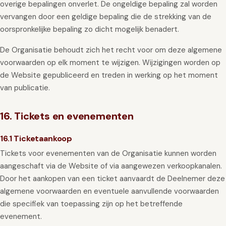
overige bepalingen onverlet. De ongeldige bepaling zal worden
vervangen door een geldige bepaling die de strekking van de
oorspronkelijke bepaling zo dicht mogelijk benadert.
De Organisatie behoudt zich het recht voor om deze algemene
voorwaarden op elk moment te wijzigen. Wijzigingen worden op
de Website gepubliceerd en treden in werking op het moment
van publicatie.
16. Tickets en evenementen
16.1 Ticketaankoop
Tickets voor evenementen van de Organisatie kunnen worden
aangeschaft via de Website of via aangewezen verkoopkanalen.
Door het aankopen van een ticket aanvaardt de Deelnemer deze
algemene voorwaarden en eventuele aanvullende voorwaarden
die specifiek van toepassing zijn op het betreffende
evenement.