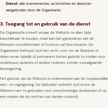
Dienst:
alle evenementen, activiteiten en diensten
aangeboden door de Organisatie.
3. Toegang tot en gebruik van de dienst
De Organisatie streeft ernaar de Website te allen tijde
beschikbaar te houden, maar kan niet garanderen dat de
Website ononderbroken of foutloos zal functioneren. De
Organisatie behoudt zich het recht voor om de Website of
delen ervan tijdelijk of permanent buiten gebruik te stellen voor
onderhoud, updates of andere redenen, zonder voorafgaande
kennisgeving.
Het gebruik van de Website is onderworpen aan de toepasselijke
wet- en regelgeving. De Gebruiker verbindt zich ertoe de
Website niet te gebruiken voor onrechtmatige doeleinden of op
een manier die de rechten van derden schendt.