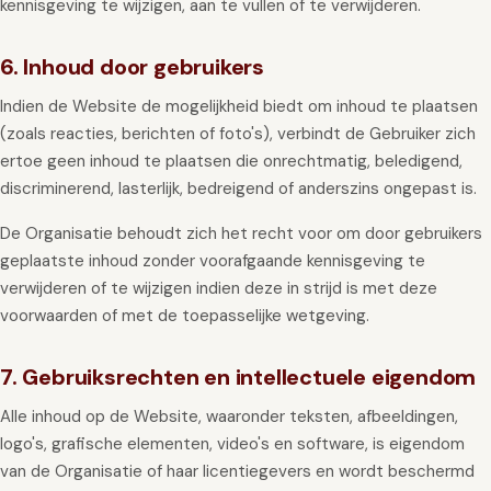
kennisgeving te wijzigen, aan te vullen of te verwijderen.
6. Inhoud door gebruikers
Indien de Website de mogelijkheid biedt om inhoud te plaatsen
(zoals reacties, berichten of foto's), verbindt de Gebruiker zich
ertoe geen inhoud te plaatsen die onrechtmatig, beledigend,
discriminerend, lasterlijk, bedreigend of anderszins ongepast is.
De Organisatie behoudt zich het recht voor om door gebruikers
geplaatste inhoud zonder voorafgaande kennisgeving te
verwijderen of te wijzigen indien deze in strijd is met deze
voorwaarden of met de toepasselijke wetgeving.
7. Gebruiksrechten en intellectuele eigendom
Alle inhoud op de Website, waaronder teksten, afbeeldingen,
logo's, grafische elementen, video's en software, is eigendom
van de Organisatie of haar licentiegevers en wordt beschermd