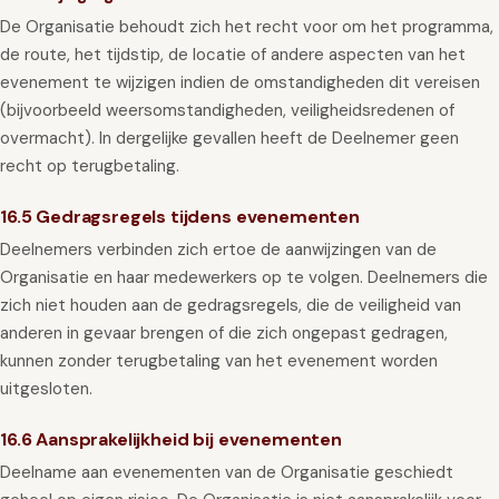
De Organisatie behoudt zich het recht voor om het programma,
de route, het tijdstip, de locatie of andere aspecten van het
evenement te wijzigen indien de omstandigheden dit vereisen
(bijvoorbeeld weersomstandigheden, veiligheidsredenen of
overmacht). In dergelijke gevallen heeft de Deelnemer geen
recht op terugbetaling.
16.5 Gedragsregels tijdens evenementen
Deelnemers verbinden zich ertoe de aanwijzingen van de
Organisatie en haar medewerkers op te volgen. Deelnemers die
zich niet houden aan de gedragsregels, die de veiligheid van
anderen in gevaar brengen of die zich ongepast gedragen,
kunnen zonder terugbetaling van het evenement worden
uitgesloten.
16.6 Aansprakelijkheid bij evenementen
Deelname aan evenementen van de Organisatie geschiedt