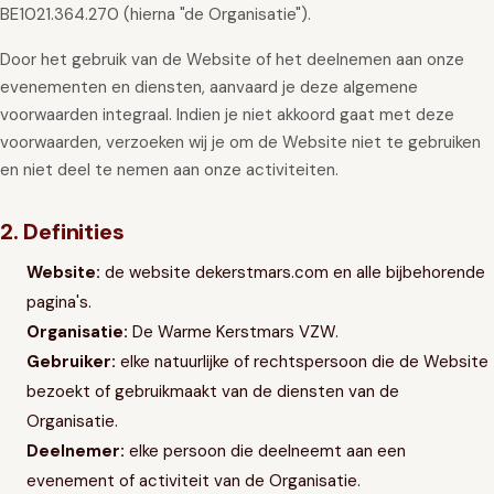
BE1021.364.270 (hierna "de Organisatie").
GIFT
INSCHRIJVEN
Door het gebruik van de Website of het deelnemen aan onze
evenementen en diensten, aanvaard je deze algemene
voorwaarden integraal. Indien je niet akkoord gaat met deze
voorwaarden, verzoeken wij je om de Website niet te gebruiken
en niet deel te nemen aan onze activiteiten.
2. Definities
Website:
de website dekerstmars.com en alle bijbehorende
pagina's.
Organisatie:
De Warme Kerstmars VZW.
Gebruiker:
elke natuurlijke of rechtspersoon die de Website
bezoekt of gebruikmaakt van de diensten van de
Organisatie.
Deelnemer:
elke persoon die deelneemt aan een
evenement of activiteit van de Organisatie.