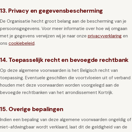
13. Privacy en gegevensbescherming
De Organisatie hecht groot belang aan de bescherming van je
persoonsgegevens. Voor meer informatie over hoe wij omgaan
met je gegevens verwijzen wij je naar onze
privacyverklaring
en
ons
cookiebeleid
.
14. Toepasselijk recht en bevoegde rechtbank
Op deze algemene voorwaarden is het Belgisch recht van
toepassing. Eventuele geschillen die voortvloeien uit of verband
houden met deze voorwaarden worden voorgelegd aan de
bevoegde rechtbanken van het arrondissement Kortrijk.
15. Overige bepalingen
Indien een bepaling van deze algemene voorwaarden ongeldig of
niet-afdwingbaar wordt verklaard, laat dit de geldigheid van de