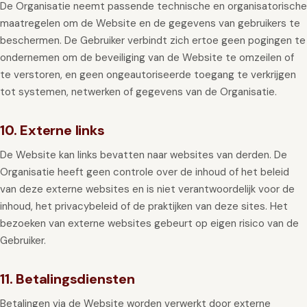
De Organisatie neemt passende technische en organisatorische
maatregelen om de Website en de gegevens van gebruikers te
beschermen. De Gebruiker verbindt zich ertoe geen pogingen te
ondernemen om de beveiliging van de Website te omzeilen of
te verstoren, en geen ongeautoriseerde toegang te verkrijgen
tot systemen, netwerken of gegevens van de Organisatie.
10. Externe links
De Website kan links bevatten naar websites van derden. De
Organisatie heeft geen controle over de inhoud of het beleid
van deze externe websites en is niet verantwoordelijk voor de
inhoud, het privacybeleid of de praktijken van deze sites. Het
bezoeken van externe websites gebeurt op eigen risico van de
Gebruiker.
11. Betalingsdiensten
Betalingen via de Website worden verwerkt door externe