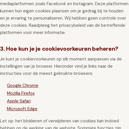
mediaplatformen zoals Facebook en Instagram. Deze platformen
kunnen hun eigen cookies plaatsen om je gedrag bij te houden
en je ervaring te personaliseren. Wij hebben geen controle over
deze cookies. Raadpleeg het privacybeleid van de betreffende
platformen voor meer informatie.
3. Hoe kun je je cookievoorkeuren beheren?
Je kunt je cookievoorkeuren op elk moment aanpassen via de
instellingen van je browser. Hieronder vind je links naar de
instructies voor de meest gebruikte browsers:
Google Chrome
Mozilla Firefox
Apple Safari
Microsoft Edge
Let op: het blokkeren of verwijderen van cookies kan invloed
hebben op de werking van de website. Sommige functies zijn