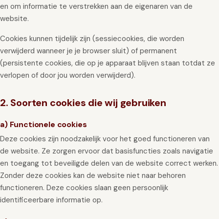
en om informatie te verstrekken aan de eigenaren van de
GIFT
INSCHRIJVEN
website.
Cookies kunnen tijdelijk zijn (sessiecookies, die worden
verwijderd wanneer je je browser sluit) of permanent
(persistente cookies, die op je apparaat blijven staan totdat ze
verlopen of door jou worden verwijderd).
2. Soorten cookies die wij gebruiken
a) Functionele cookies
Deze cookies zijn noodzakelijk voor het goed functioneren van
de website. Ze zorgen ervoor dat basisfuncties zoals navigatie
en toegang tot beveiligde delen van de website correct werken.
Zonder deze cookies kan de website niet naar behoren
functioneren. Deze cookies slaan geen persoonlijk
identificeerbare informatie op.