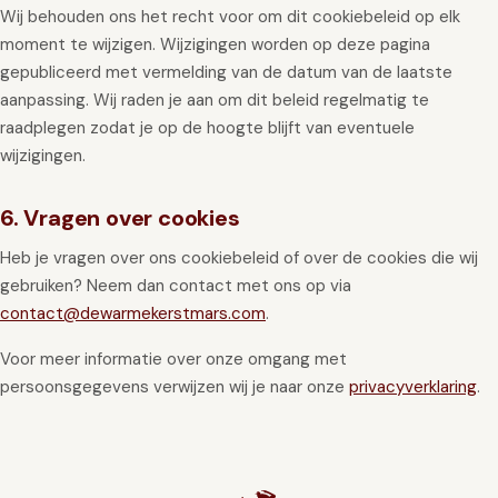
Wij behouden ons het recht voor om dit cookiebeleid op elk
moment te wijzigen. Wijzigingen worden op deze pagina
gepubliceerd met vermelding van de datum van de laatste
aanpassing. Wij raden je aan om dit beleid regelmatig te
raadplegen zodat je op de hoogte blijft van eventuele
wijzigingen.
6. Vragen over cookies
Heb je vragen over ons cookiebeleid of over de cookies die wij
gebruiken? Neem dan contact met ons op via
contact@dewarmekerstmars.com
.
Voor meer informatie over onze omgang met
persoonsgegevens verwijzen wij je naar onze
privacyverklaring
.