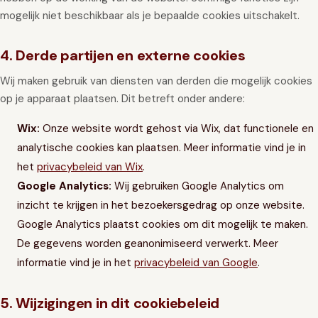
mogelijk niet beschikbaar als je bepaalde cookies uitschakelt.
4. Derde partijen en externe cookies
Wij maken gebruik van diensten van derden die mogelijk cookies
op je apparaat plaatsen. Dit betreft onder andere:
Wix:
Onze website wordt gehost via Wix, dat functionele en
analytische cookies kan plaatsen. Meer informatie vind je in
het
privacybeleid van Wix
.
Google Analytics:
Wij gebruiken Google Analytics om
inzicht te krijgen in het bezoekersgedrag op onze website.
Google Analytics plaatst cookies om dit mogelijk te maken.
De gegevens worden geanonimiseerd verwerkt. Meer
informatie vind je in het
privacybeleid van Google
.
5. Wijzigingen in dit cookiebeleid