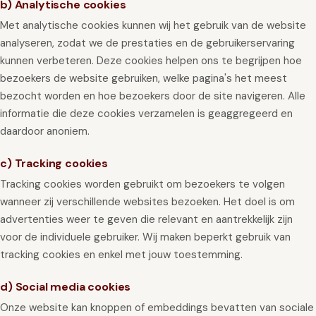
b) Analytische cookies
Met analytische cookies kunnen wij het gebruik van de website
analyseren, zodat we de prestaties en de gebruikerservaring
kunnen verbeteren. Deze cookies helpen ons te begrijpen hoe
bezoekers de website gebruiken, welke pagina's het meest
bezocht worden en hoe bezoekers door de site navigeren. Alle
informatie die deze cookies verzamelen is geaggregeerd en
daardoor anoniem.
c) Tracking cookies
Tracking cookies worden gebruikt om bezoekers te volgen
wanneer zij verschillende websites bezoeken. Het doel is om
advertenties weer te geven die relevant en aantrekkelijk zijn
voor de individuele gebruiker. Wij maken beperkt gebruik van
tracking cookies en enkel met jouw toestemming.
d) Social media cookies
Onze website kan knoppen of embeddings bevatten van sociale