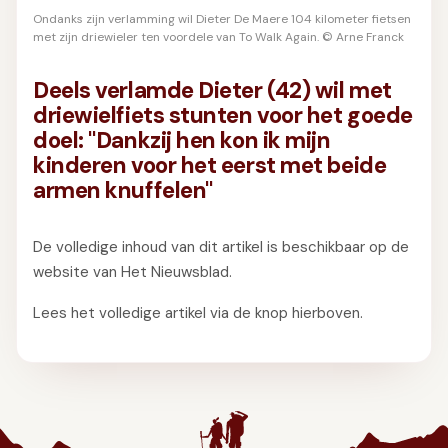
GIFT
INSCHRIJVEN
Ondanks zijn verlamming wil Dieter De Maere 104 kilometer fietsen
met zijn driewieler ten voordele van To Walk Again. © Arne Franck
Deels verlamde Dieter (42) wil met
driewielfiets stunten voor het goede
doel: "Dankzij hen kon ik mijn
kinderen voor het eerst met beide
armen knuffelen"
De volledige inhoud van dit artikel is beschikbaar op de
website van Het Nieuwsblad.
Lees het volledige artikel via de knop hierboven.