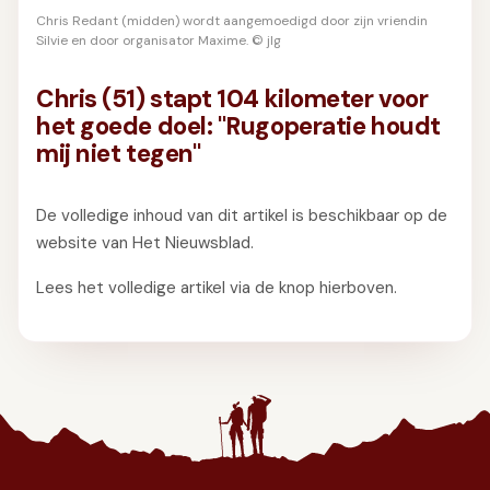
GIFT
INSCHRIJVEN
Chris Redant (midden) wordt aangemoedigd door zijn vriendin
Silvie en door organisator Maxime. © jlg
Chris (51) stapt 104 kilometer voor
het goede doel: "Rugoperatie houdt
mij niet tegen"
De volledige inhoud van dit artikel is beschikbaar op de
website van Het Nieuwsblad.
Lees het volledige artikel via de knop hierboven.