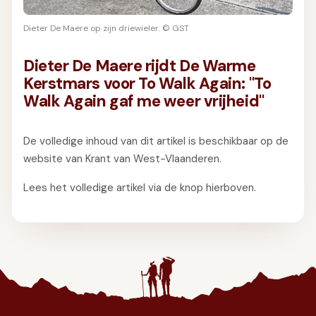
GIFT
INSCHRIJVEN
Dieter De Maere op zijn driewieler. © GST
Dieter De Maere rijdt De Warme
Kerstmars voor To Walk Again: "To
Walk Again gaf me weer vrijheid"
De volledige inhoud van dit artikel is beschikbaar op de
website van Krant van West-Vlaanderen.
Lees het volledige artikel via de knop hierboven.